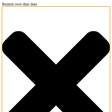
Bestem over dine data