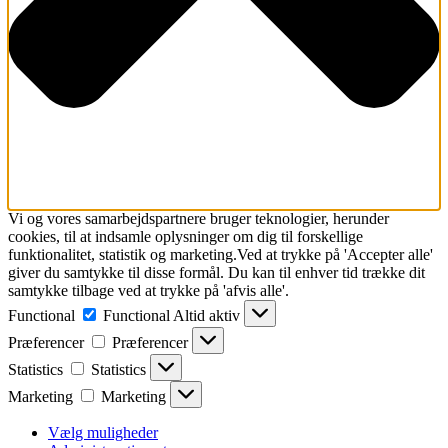
Vi og vores samarbejdspartnere bruger teknologier, herunder
cookies, til at indsamle oplysninger om dig til forskellige
funktionalitet, statistik og marketing.Ved at trykke på 'Accepter alle'
giver du samtykke til disse formål. Du kan til enhver tid trække dit
samtykke tilbage ved at trykke på 'afvis alle'.
Functional
Functional
Altid aktiv
Præferencer
Præferencer
Statistics
Statistics
Marketing
Marketing
Vælg muligheder