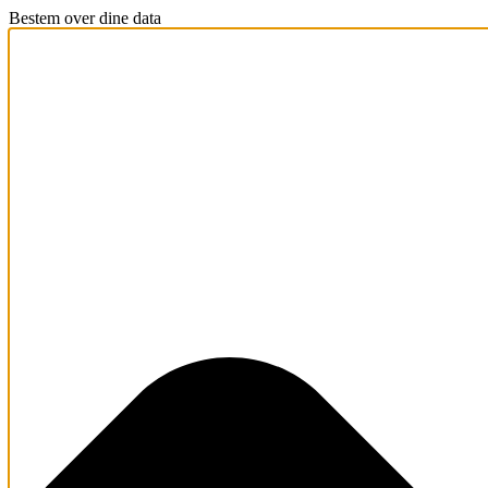
Bestem over dine data