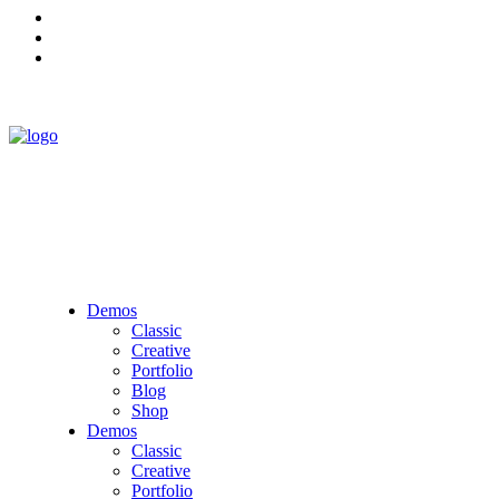
Demos
Classic
Creative
Portfolio
Blog
Shop
Demos
Classic
Creative
Portfolio