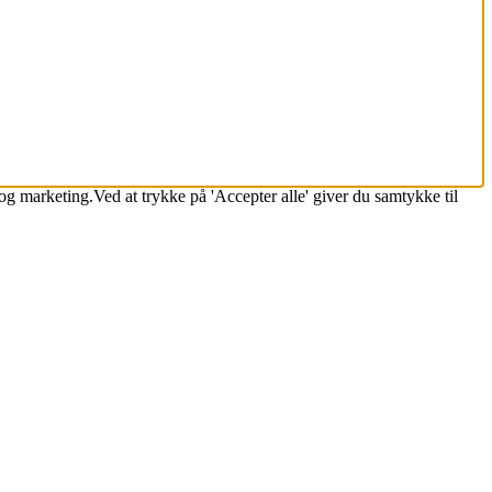
k og marketing.Ved at trykke på 'Accepter alle' giver du samtykke til