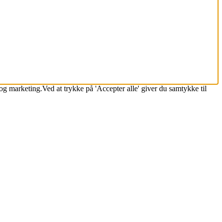
k og marketing.Ved at trykke på 'Accepter alle' giver du samtykke til