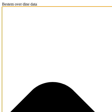
Bestem over dine data