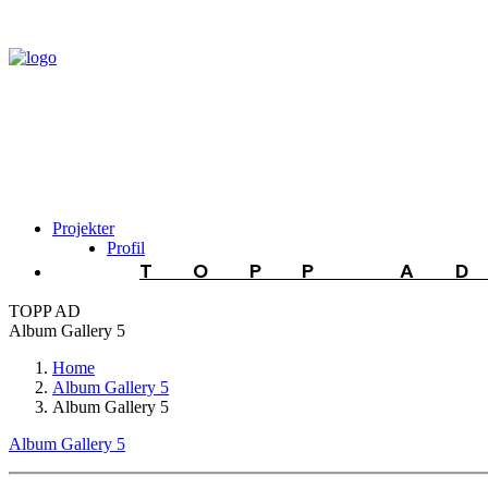
Projekter
Profil
TOPP A
TOPP AD
Album Gallery 5
Home
Album Gallery 5
Album Gallery 5
Album Gallery 5