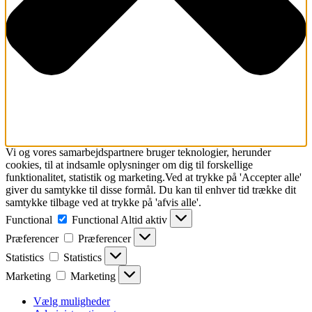
Vi og vores samarbejdspartnere bruger teknologier, herunder
cookies, til at indsamle oplysninger om dig til forskellige
funktionalitet, statistik og marketing.Ved at trykke på 'Accepter alle'
giver du samtykke til disse formål. Du kan til enhver tid trække dit
samtykke tilbage ved at trykke på 'afvis alle'.
Functional
Functional
Altid aktiv
Præferencer
Præferencer
Statistics
Statistics
Marketing
Marketing
Vælg muligheder