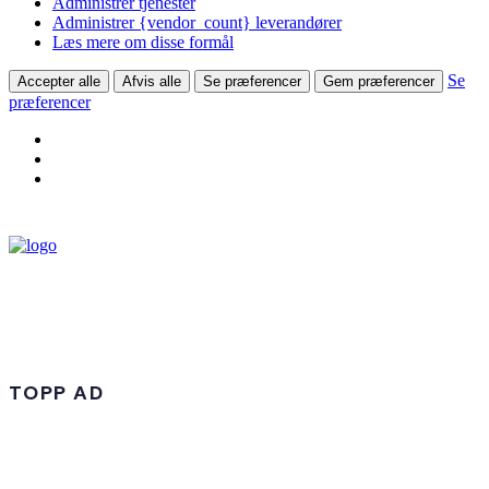
Administrer tjenester
Administrer {vendor_count} leverandører
Læs mere om disse formål
Se
Accepter alle
Afvis alle
Se præferencer
Gem præferencer
præferencer
TOPP AD