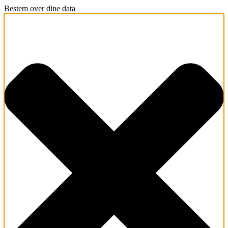
Bestem over dine data