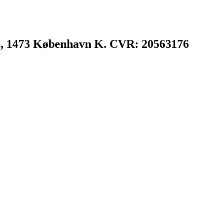
l, 1473 København K. CVR: 20563176