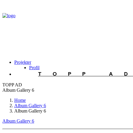
Projekter
Profil
TOPP A
TOPP AD
Album Gallery 6
Home
Album Gallery 6
Album Gallery 6
Album Gallery 6