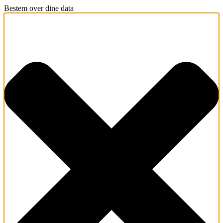
Bestem over dine data