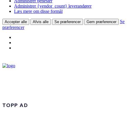
Administrer tjenester
Administrer {vendor_count} leverandører
Læs mere om disse formål
Se
Accepter alle
Afvis alle
Se præferencer
Gem præferencer
præferencer
TOPP AD