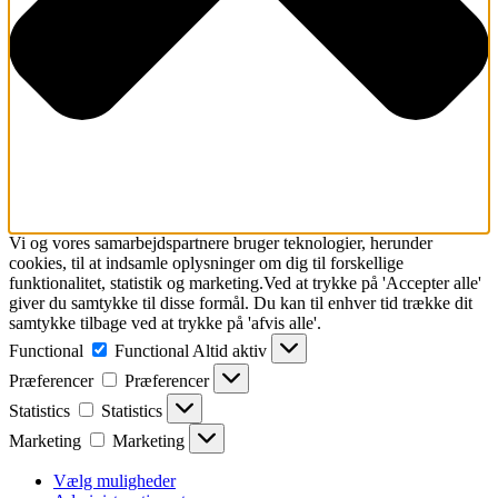
Vi og vores samarbejdspartnere bruger teknologier, herunder
cookies, til at indsamle oplysninger om dig til forskellige
funktionalitet, statistik og marketing.Ved at trykke på 'Accepter alle'
giver du samtykke til disse formål. Du kan til enhver tid trække dit
samtykke tilbage ved at trykke på 'afvis alle'.
Functional
Functional
Altid aktiv
Præferencer
Præferencer
Statistics
Statistics
Marketing
Marketing
Vælg muligheder