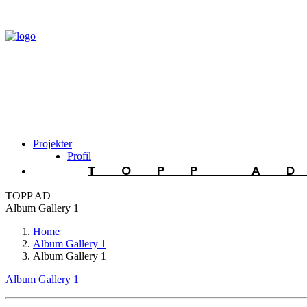
Projekter
Profil
TOPP A
TOPP AD
Album Gallery 1
Home
Album Gallery 1
Album Gallery 1
Album Gallery 1