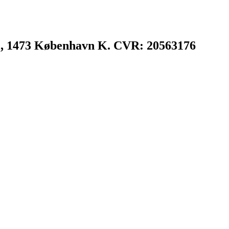
l, 1473 København K. CVR: 20563176