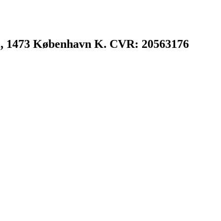
l, 1473 København K. CVR: 20563176