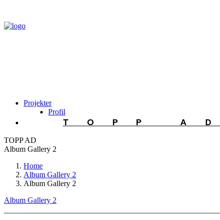
Projekter
Profil
TOPP A
TOPP AD
Album Gallery 2
Home
Album Gallery 2
Album Gallery 2
Album Gallery 2