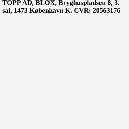
TOPP AD,
BLOX, Bryghuspladsen 8, 3.
sal, 1473 København K. CVR: 20563176