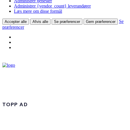
Administrer tjenester
Administrer {vendor_count} leverandører
Læs mere om disse formål
Se
Accepter alle
Afvis alle
Se præferencer
Gem præferencer
præferencer
TOPP AD