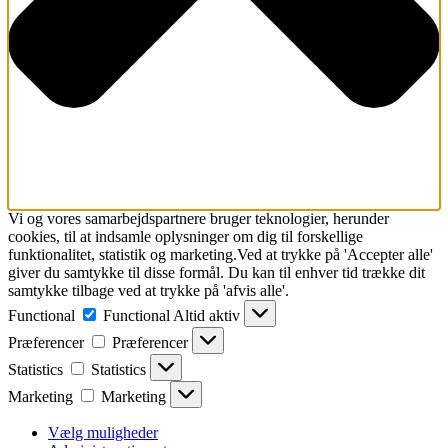
Vi og vores samarbejdspartnere bruger teknologier, herunder
cookies, til at indsamle oplysninger om dig til forskellige
funktionalitet, statistik og marketing.Ved at trykke på 'Accepter alle'
giver du samtykke til disse formål. Du kan til enhver tid trække dit
samtykke tilbage ved at trykke på 'afvis alle'.
Functional
Functional
Altid aktiv
Præferencer
Præferencer
Statistics
Statistics
Marketing
Marketing
Vælg muligheder