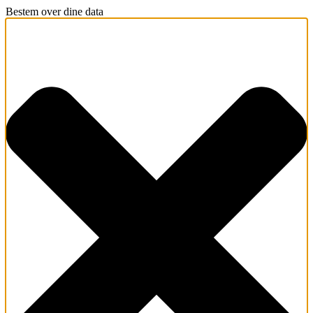
Bestem over dine data