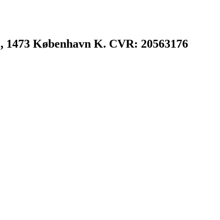
l, 1473 København K. CVR: 20563176