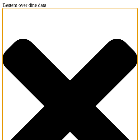
Bestem over dine data