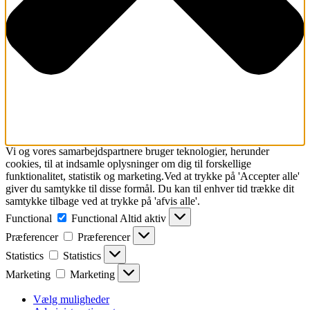
Vi og vores samarbejdspartnere bruger teknologier, herunder
cookies, til at indsamle oplysninger om dig til forskellige
funktionalitet, statistik og marketing.Ved at trykke på 'Accepter alle'
giver du samtykke til disse formål. Du kan til enhver tid trække dit
samtykke tilbage ved at trykke på 'afvis alle'.
Functional
Functional
Altid aktiv
Præferencer
Præferencer
Statistics
Statistics
Marketing
Marketing
Vælg muligheder