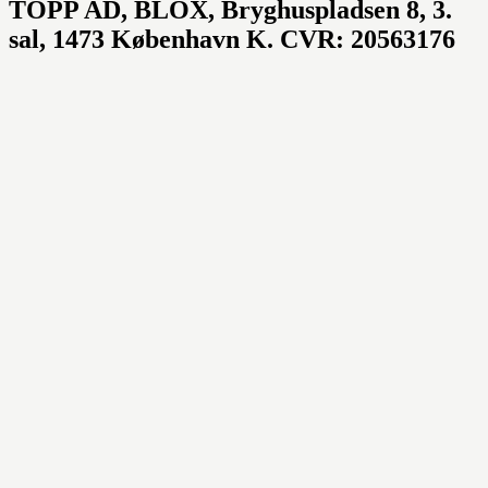
TOPP AD,
BLOX, Bryghuspladsen 8, 3.
sal, 1473 København K. CVR: 20563176