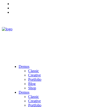
Demos
Classic
Creative
Portfolio
Blog
Shop
Demos
Classic
Creative
Portfolio