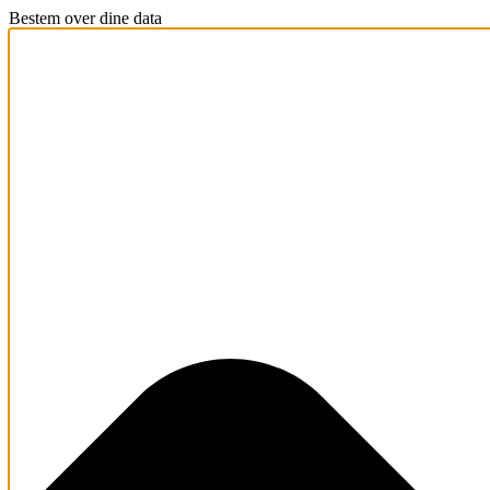
Bestem over dine data