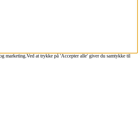
k og marketing.Ved at trykke på 'Accepter alle' giver du samtykke til