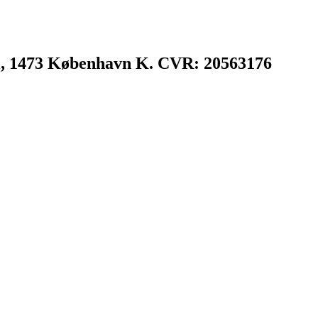
l, 1473 København K. CVR: 20563176