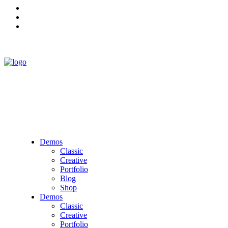
Demos
Classic
Creative
Portfolio
Blog
Shop
Demos
Classic
Creative
Portfolio