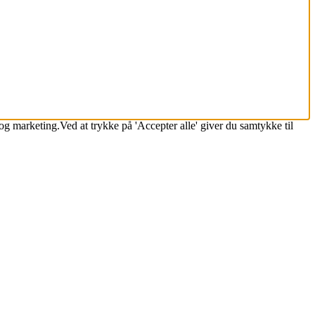
k og marketing.Ved at trykke på 'Accepter alle' giver du samtykke til