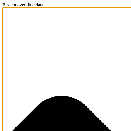
Bestem over dine data