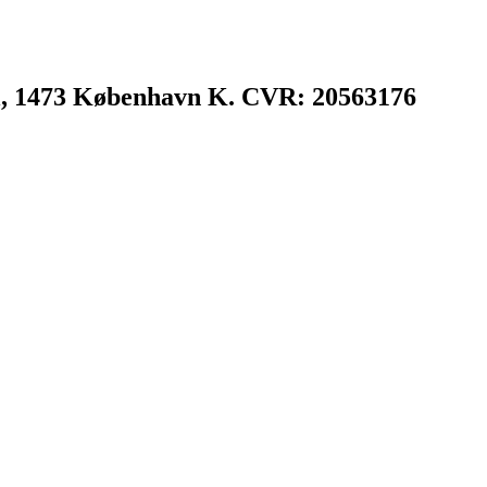
l, 1473 København K. CVR: 20563176