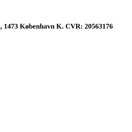
l, 1473 København K. CVR: 20563176