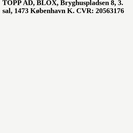
TOPP AD,
BLOX, Bryghuspladsen 8, 3.
sal, 1473 København K. CVR: 20563176