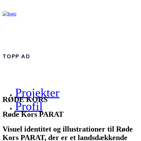
TOPP AD
Projekter
RØDE KORS
Profil
Røde Kors PARAT
Visuel identitet og illustrationer til Røde
Kors PARAT, der er et landsdækkende