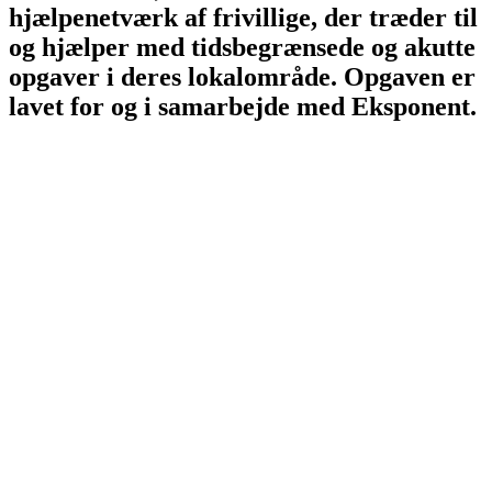
hjælpenetværk af frivillige, der træder til
og hjælper med tidsbegrænsede og akutte
opgaver i deres lokalområde. Opgaven er
lavet for og i samarbejde med Eksponent.