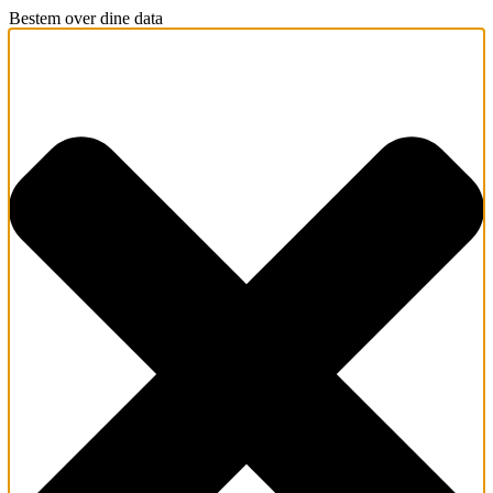
Bestem over dine data