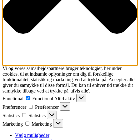
Vi og vores samarbejdspartnere bruger teknologier, herunder
cookies, til at indsamle oplysninger om dig til forskellige
funktionalitet, statistik og marketing.Ved at trykke på 'Accepter alle'
giver du samtykke til disse formål. Du kan til enhver tid trække dit
samtykke tilbage ved at trykke på 'afvis alle'.
Functional
Functional
Altid aktiv
Præferencer
Præferencer
Statistics
Statistics
Marketing
Marketing
Vælg muligheder