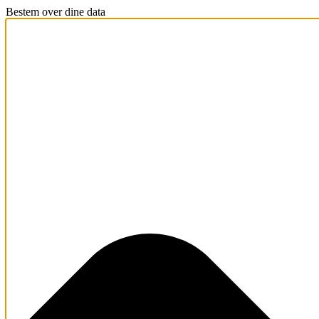
Bestem over dine data