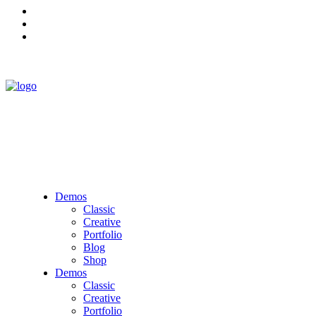
Demos
Classic
Creative
Portfolio
Blog
Shop
Demos
Classic
Creative
Portfolio