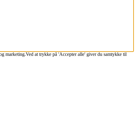
k og marketing.Ved at trykke på 'Accepter alle' giver du samtykke til