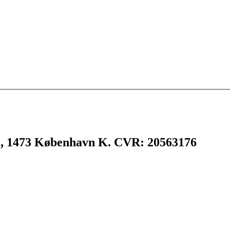
l, 1473 København K. CVR: 20563176