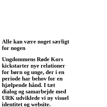
Alle kan være noget særligt
for nogen
Ungdommens Røde Kors
kickstarter nye relationer
for børn og unge, der i en
periode har behov for en
hjælpende hånd. I tæt
dialog og samarbejde med
URK udviklede vi ny visuel
identitet og website.