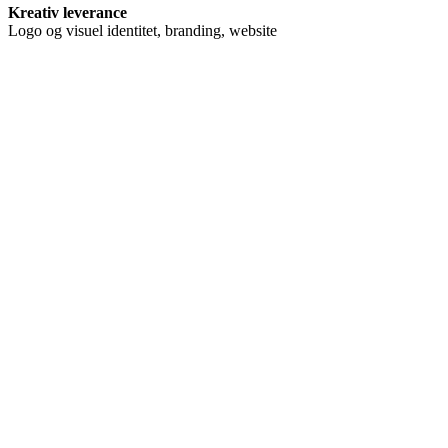
Kreativ leverance
Logo og visuel identitet, branding, website