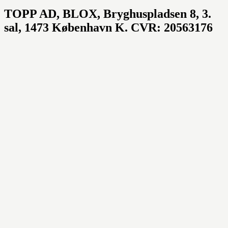
TOPP AD,
BLOX, Bryghuspladsen 8, 3.
sal, 1473 København K. CVR: 20563176