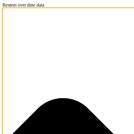
Bestem over dine data