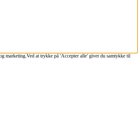
k og marketing.Ved at trykke på 'Accepter alle' giver du samtykke til