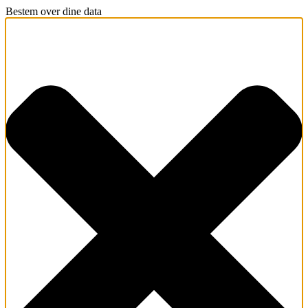
Bestem over dine data