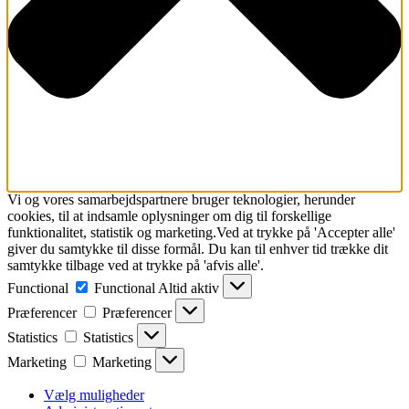
Vi og vores samarbejdspartnere bruger teknologier, herunder
cookies, til at indsamle oplysninger om dig til forskellige
funktionalitet, statistik og marketing.Ved at trykke på 'Accepter alle'
giver du samtykke til disse formål. Du kan til enhver tid trække dit
samtykke tilbage ved at trykke på 'afvis alle'.
Functional
Functional
Altid aktiv
Præferencer
Præferencer
Statistics
Statistics
Marketing
Marketing
Vælg muligheder