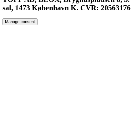
sal, 1473 København K. CVR: 20563176
Manage consent