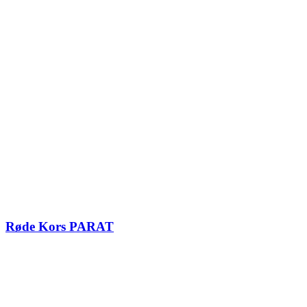
Røde Kors PARAT