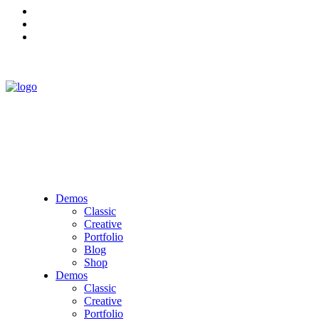
Demos
Classic
Creative
Portfolio
Blog
Shop
Demos
Classic
Creative
Portfolio