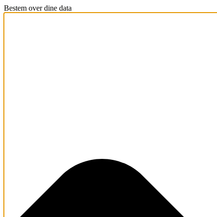
Bestem over dine data