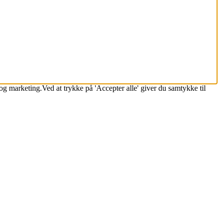
k og marketing.Ved at trykke på 'Accepter alle' giver du samtykke til