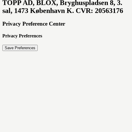
TOPP AD,
BLOX, Bryghuspladsen 8, 3.
sal, 1473 København K. CVR: 20563176
Privacy Preference Center
Privacy Preferences