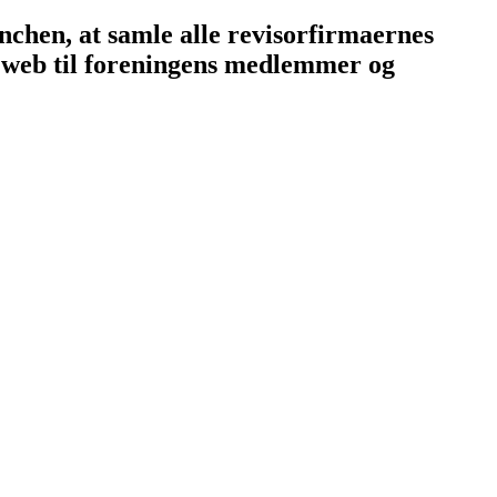
nchen, at samle alle revisorfirmaernes
 web til foreningens medlemmer og