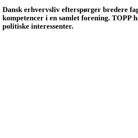
Dansk erhvervsliv efterspørger bredere fag
kompetencer i en samlet forening. TOPP h
politiske interessenter.