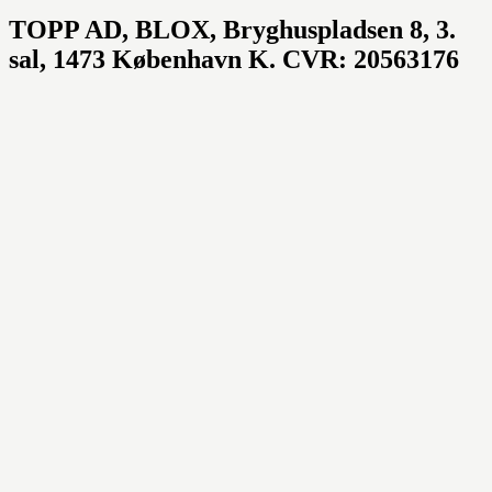
TOPP AD,
BLOX, Bryghuspladsen 8, 3.
sal, 1473 København K. CVR: 20563176