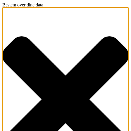
Bestem over dine data