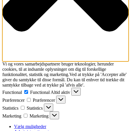
Vi og vores samarbejdspartnere bruger teknologier, herunder
cookies, til at indsamle oplysninger om dig til forskellige
funktionalitet, statistik og marketing.Ved at trykke på 'Accepter alle'
giver du samtykke til disse formål. Du kan til enhver tid trække dit
samtykke tilbage ved at trykke på 'afvis alle'.
Functional
Functional
Altid aktiv
Præferencer
Præferencer
Statistics
Statistics
Marketing
Marketing
Vælg muligheder