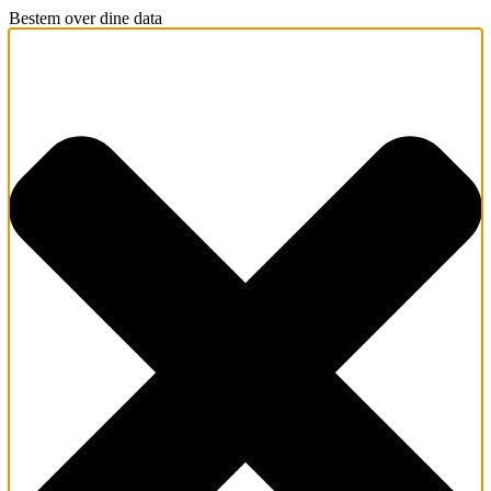
Bestem over dine data