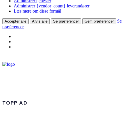
Administrer tjenester
Administrer {vendor_count} leverandører
Læs mere om disse formål
Se
Accepter alle
Afvis alle
Se præferencer
Gem præferencer
præferencer
TOPP AD