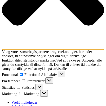
Vi og vores samarbejdspartnere bruger teknologier, herunder
cookies, til at indsamle oplysninger om dig til forskellige
funktionalitet, statistik og marketing.Ved at trykke på 'Accepter alle'
giver du samtykke til disse formål. Du kan til enhver tid trække dit
samtykke tilbage ved at trykke på 'afvis alle'.
Functional
Functional
Altid aktiv
Præferencer
Præferencer
Statistics
Statistics
Marketing
Marketing
Vælg muligheder