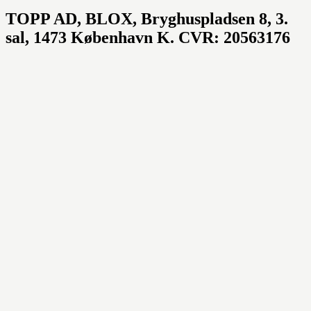
TOPP AD,
BLOX, Bryghuspladsen 8, 3.
sal, 1473 København K. CVR: 20563176