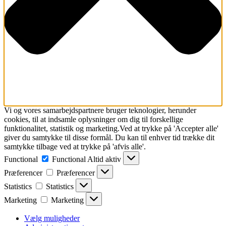
Vi og vores samarbejdspartnere bruger teknologier, herunder
cookies, til at indsamle oplysninger om dig til forskellige
funktionalitet, statistik og marketing.Ved at trykke på 'Accepter alle'
giver du samtykke til disse formål. Du kan til enhver tid trække dit
samtykke tilbage ved at trykke på 'afvis alle'.
Functional
Functional
Altid aktiv
Præferencer
Præferencer
Statistics
Statistics
Marketing
Marketing
Vælg muligheder