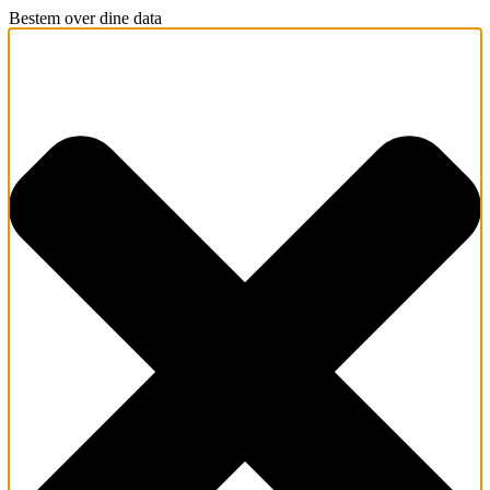
Bestem over dine data