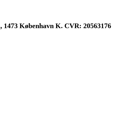
l, 1473 København K. CVR: 20563176